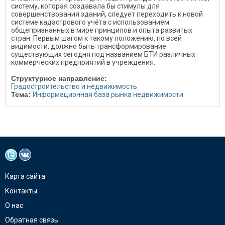
систему, которая создавала бы стимулы для
совершенствования зданий, следует переходить к новой
системе кадастрового учёта с использованием
общепризнанных в мире принципов и опыта развитых
стран. Первым шагом к такому положению, по всей
видимости, должно быть трансформирование
существующих сегодня под названием БТИ различных
коммерческих предприятий в учреждения.
Структурное направление:
Градостроительство и недвижимость
Тема:
Информационная база рынка недвижимости
Карта сайта
Контакты
О нас
Обратная связь