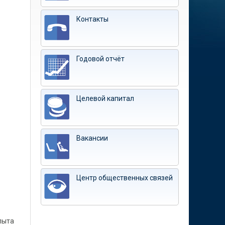
Контакты
Годовой отчёт
Целевой капитал
Вакансии
Центр общественных связей
пыта