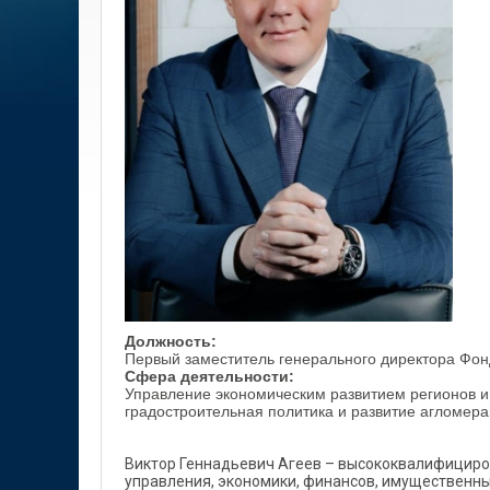
Должность:
Первый заместитель генерального директора Фон
Сфера деятельности:
Управление экономическим развитием регионов 
градостроительная политика и развитие агломер
Виктор Геннадьевич Агеев – высококвалифициро
управления, экономики, финансов, имущественны