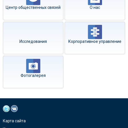
Центр общественных связей
О нас
Исследования
Корпоративное управление
Фотогалерея
Карта сайта