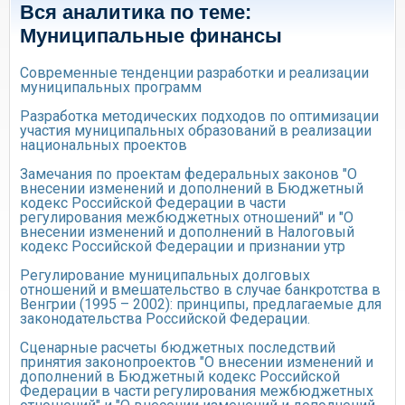
Вся аналитика по теме:
Муниципальные финансы
Современные тенденции разработки и реализации
муниципальных программ
Разработка методических подходов по оптимизации
участия муниципальных образований в реализации
национальных проектов
Замечания по проектам федеральных законов "О
внесении изменений и дополнений в Бюджетный
кодекс Российской Федерации в части
регулирования межбюджетных отношений" и "О
внесении изменений и дополнений в Налоговый
кодекс Российской Федерации и признании утр
Регулирование муниципальных долговых
отношений и вмешательство в случае банкротства в
Венгрии (1995 – 2002): принципы, предлагаемые для
законодательства Российской Федерации.
Сценарные расчеты бюджетных последствий
принятия законопроектов "О внесении изменений и
дополнений в Бюджетный кодекс Российской
Федерации в части регулирования межбюджетных