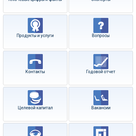
Продукты и услуги
Вопросы
Контакты
Годовой отчет
Целевой капитал
Вакансии