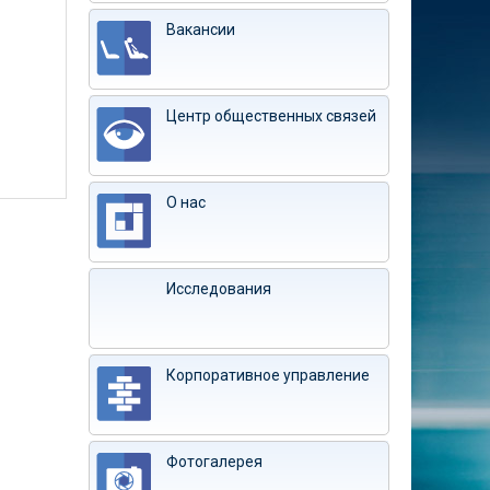
Вакансии
Центр общественных связей
О нас
Исследования
Корпоративное управление
Фотогалерея