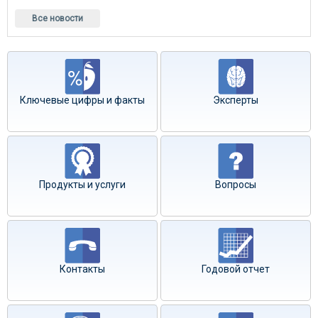
Все новости
Ключевые цифры и факты
Эксперты
Продукты и услуги
Вопросы
Контакты
Годовой отчет