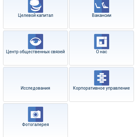
Целевой капитал
Вакансии
Центр общественных связей
О нас
Исследования
Корпоративное управление
Фотогалерея