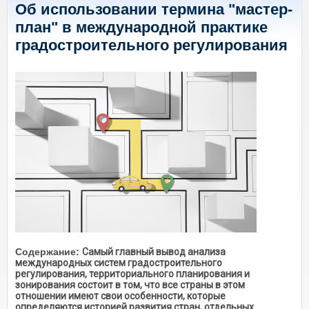
Об использовании термина "мастер-
план" в международной практике
градостроительного регулирования
Содержание:
Самый главный вывод анализа
международных систем градостроительного
регулирования, территориального планирования и
зонирования состоит в том, что все страны в этом
отношении имеют свои особенности, которые
определяются историей развития стран, отдельных