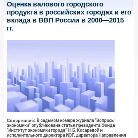
Оценка валового городского
продукта в российских городах и его
вклада в ВВП России в 2000—2015
гг.
Содержание:
В седьмом номере журнала "Вопросы
экономики" опубликована статья президента Фонда
"Институт экономики города" Н. Б. Косаревой и
исполнительного директора ИЭГ, директора Направления