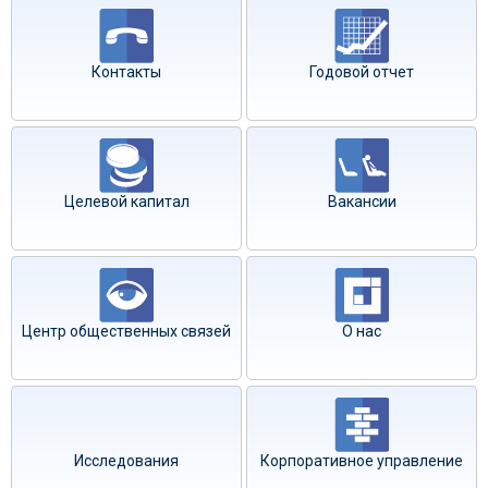
Контакты
Годовой отчет
Целевой капитал
Вакансии
Центр общественных связей
О нас
Исследования
Корпоративное управление