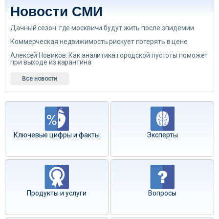
Новости СМИ
Дачный сезон: где москвичи будут жить после эпидемии
Коммерческая недвижимость рискует потерять в цене
Алексей Новиков: Как аналитика городской пустоты поможет
при выходе из карантина
Все новости
Ключевые цифры и факты
Эксперты
Продукты и услуги
Вопросы