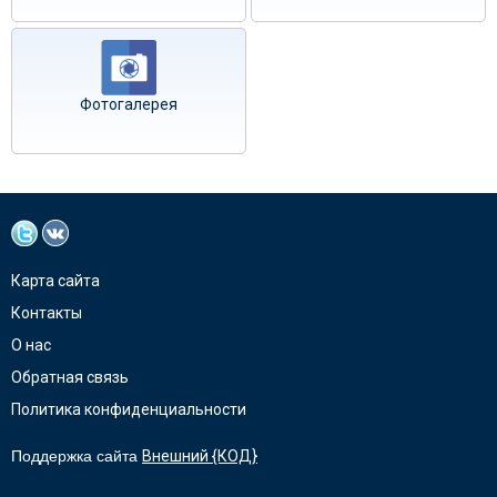
Фотогалерея
Карта сайта
Контакты
О нас
Обратная связь
Политика конфиденциальности
Поддержка сайта
Внешний {КОД}