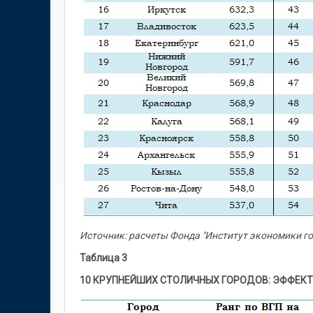
Источник: расчеты Фонда "Институт экономики г
Таблица 3
10 КРУПНЕЙШИХ СТОЛИЧНЫХ ГОРОДОВ: ЭФФЕКТ 