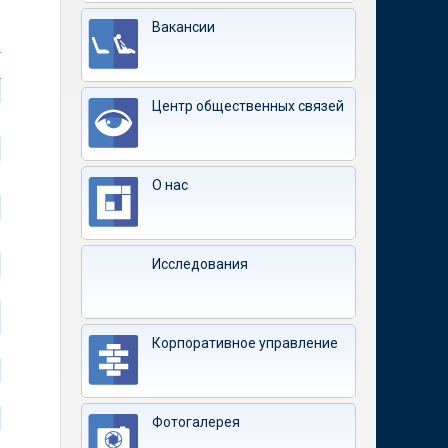
Вакансии
Центр общественных связей
О нас
Исследования
Корпоративное управление
Фотогалерея