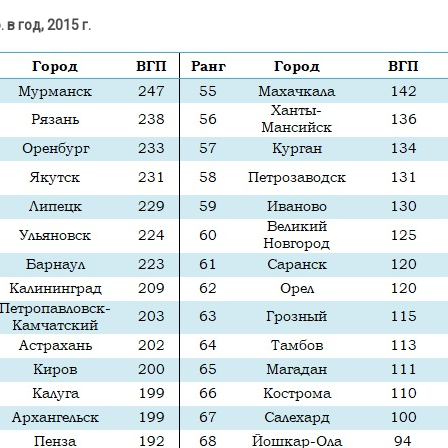
 год, 2015 г.