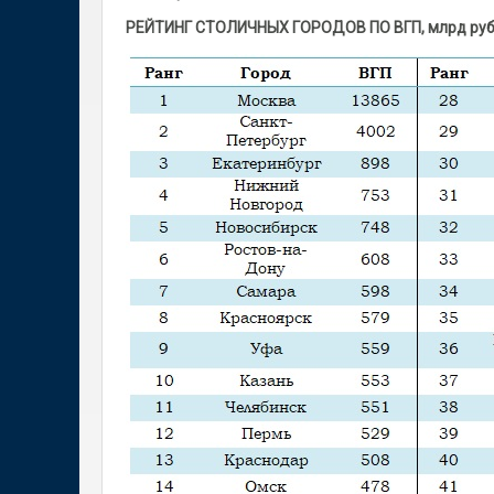
РЕЙТИНГ СТОЛИЧНЫХ ГОРОДОВ ПО ВГП, млрд руб. в