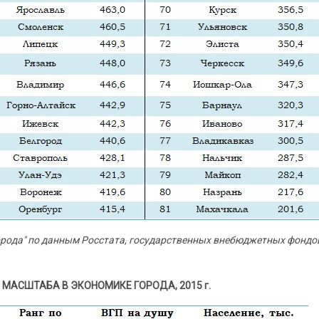
орода" по данным Росстата, государственных внебюджетных фондо
МАСШТАБА В ЭКОНОМИКЕ ГОРОДА, 2015 г.