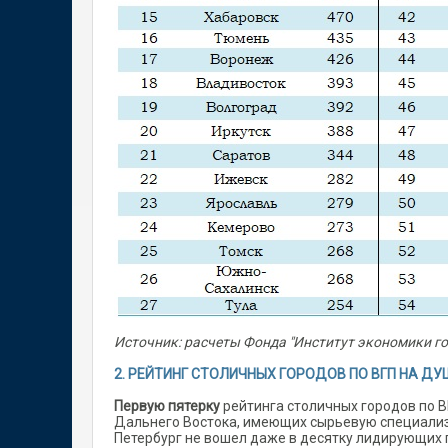
Источник: расчеты Фонда "Институт экономики г
2. РЕЙТИНГ СТОЛИЧНЫХ ГОРОДОВ ПО ВГП НА Д
Первую пятерку
рейтинга столичных городов по В
Дальнего Востока, имеющих сырьевую специали
Петербург не вошел даже в десятку лидирующих п