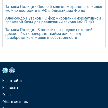
Татьяна Полиди - Около 5 млн кв м арендного жилья
можно построить в РФ в ближайшие 4-5 лет
Александр Пузанов - О формировании нормативной
правовой базы для реализации закона №217-ФЗ
Татьяна Полиди - В политике городских властей
должен быть приоритет найма жилья над
приобретением жилья в собственность
Карта сайта
Контакты
О нас
Обратная связь