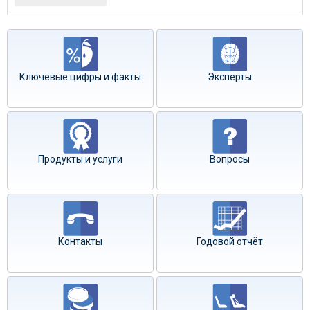
Ключевые цифры и факты
Эксперты
Продукты и услуги
Вопросы
Контакты
Годовой отчёт