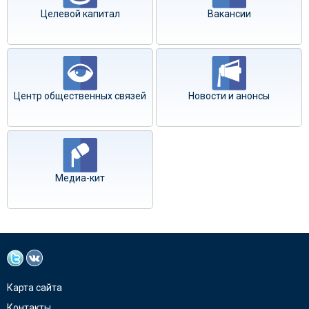
Целевой капитал
Вакансии
Центр общественных связей
Новости и анонсы
Медиа-кит
Карта сайта
Контакты