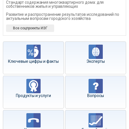
Стандарт содержания многоквартирного дома: для
собственников жилья и управляющих
Развитие и распространение результатов исследований по
актуальным вопросам городского хозяйства
Все соцпроекты ИЭГ
Ключевые цифры и факты
Эксперты
Продукты и услуги
Вопросы