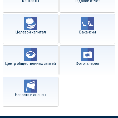
Контакты
Годовой отчёт
Целевой капитал
Вакансии
Центр общественных связей
Фотогалерея
Новости и анонсы