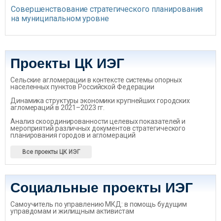
Совершенствование стратегического планирования
на муниципальном уровне
Проекты ЦК ИЭГ
Сельские агломерации в контексте системы опорных
населенных пунктов Российской Федерации
Динамика структуры экономики крупнейших городских
агломераций в 2021–2023 гг.
Анализ скоординированности целевых показателей и
мероприятий различных документов стратегического
планирования городов и агломераций
Все проекты ЦК ИЭГ
Социальные проекты ИЭГ
Самоучитель по управлению МКД: в помощь будущим
управдомам и жилищным активистам