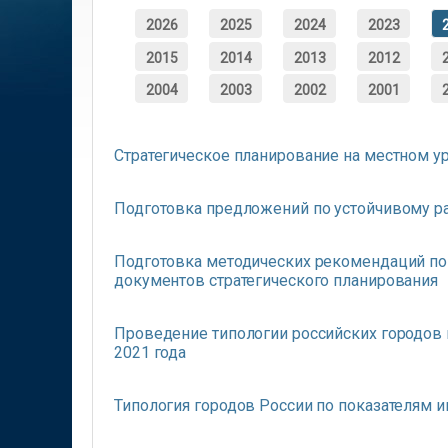
2026
2025
2024
2023
2015
2014
2013
2012
2004
2003
2002
2001
Стратегическое планирование на местном у
Подготовка предложений по устойчивому р
Подготовка методических рекомендаций по
документов стратегического планирования
Проведение типологии российских городов
2021 года
Типология городов России по показателям и