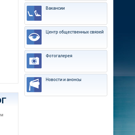
Вакансии
Центр общественных связей
Фотогалерея
Новости и анонсы
ЭГ
им