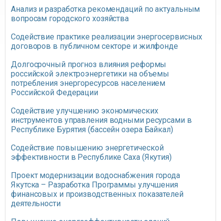
Анализ и разработка рекомендаций по актуальным
вопросам городского хозяйства
Содействие практике реализации энергосервисных
договоров в публичном секторе и жилфонде
Долгосрочный прогноз влияния реформы
российской электроэнергетики на объемы
потребления энергоресурсов населением
Российской Федерации
Содействие улучшению экономических
инструментов управления водными ресурсами в
Республике Бурятия (бассейн озера Байкал)
Содействие повышению энергетической
эффективности в Республике Саха (Якутия)
Проект модернизации водоснабжения города
Якутска – Разработка Программы улучшения
финансовых и производственных показателей
деятельности