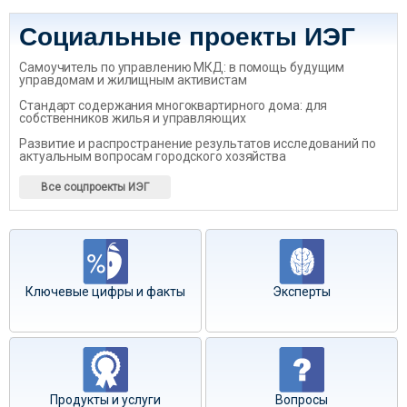
Социальные проекты ИЭГ
Самоучитель по управлению МКД: в помощь будущим
управдомам и жилищным активистам
Стандарт содержания многоквартирного дома: для
собственников жилья и управляющих
Развитие и распространение результатов исследований по
актуальным вопросам городского хозяйства
Все соцпроекты ИЭГ
Ключевые цифры и факты
Эксперты
Продукты и услуги
Вопросы