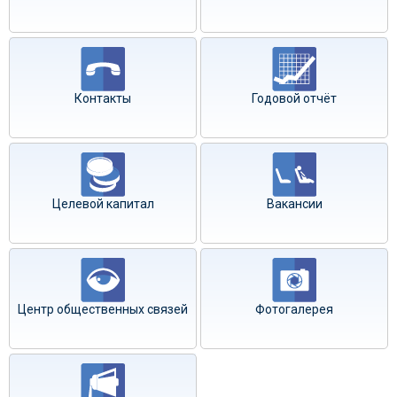
Контакты
Годовой отчёт
Целевой капитал
Вакансии
Центр общественных связей
Фотогалерея