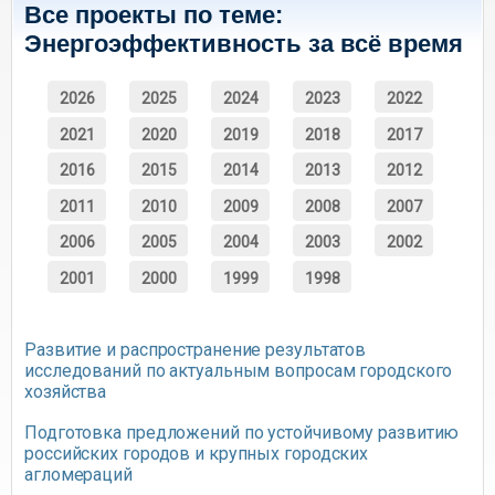
Все проекты по теме:
Энергоэффективность за всё время
2026
2025
2024
2023
2022
2021
2020
2019
2018
2017
2016
2015
2014
2013
2012
2011
2010
2009
2008
2007
2006
2005
2004
2003
2002
2001
2000
1999
1998
Развитие и распространение результатов
исследований по актуальным вопросам городского
хозяйства
Подготовка предложений по устойчивому развитию
российских городов и крупных городских
агломераций