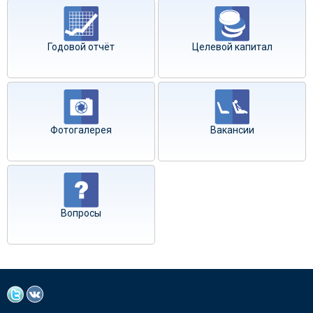
Годовой отчёт
Целевой капитал
Фотогалерея
Вакансии
Вопросы