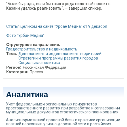
"Были бы рады, если бы такого рода пилотный проект в
Казани удалось реализовать", — завершил спикер.
Статья целиком на сайте "Урбан Медиа" от 9 декабря
Фото "Урбан Медиа"
Структурное направление:
Градостроительство и недвижимость
Тема:
Девелопмент и редевелопмент территорий
Стратегии и программы развития городов
Социальная политика
Регион:
Российская Федерация
Категория:
Пресса
Аналитика
Учет федеральных и региональных приоритетов
пространственного развития при разработке и согласовании
муниципальных документов стратегического планирования
Анализ нормативной правовой базы и практики организации
платной парковки в улично-дорожной сети в российских