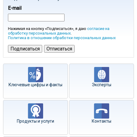
E-mail
Нажимая на кнопку «Подписаться», я даю
согласие на
обработку персональных данных
.
Политика в отношении обработки персональных данных
Ключевые цифры и факты
Эксперты
Продукты и услуги
Контакты