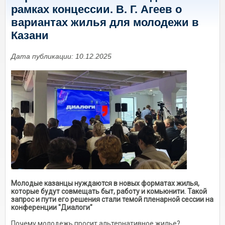
рамках концессии. В. Г. Агеев о
вариантах жилья для молодежи в
Казани
Дата публикации: 10.12.2025
Молодые казанцы нуждаются в новых форматах жилья,
которые будут совмещать быт, работу и комьюнити. Такой
запрос и пути его решения стали темой пленарной сессии на
конференции "Диалоги"
Почему молодежь просит альтернативное жилье?