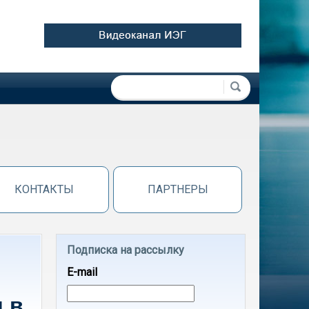
Форма поиска
Поиск
КОНТАКТЫ
ПАРТНЕРЫ
Подписка на рассылку
E-mail
 в