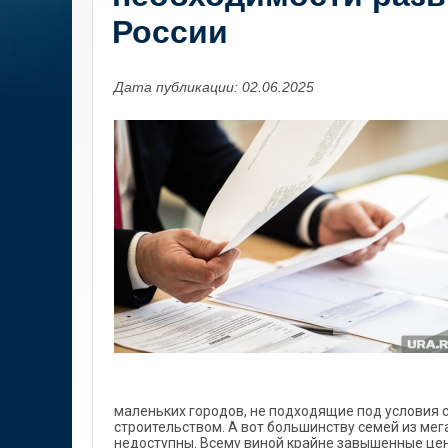
России
Дата публикации: 02.06.2025
маленьких городов, не подходящие под условия 
строительством. А вот большинству семей из ме
недоступны. Всему виной крайне завышенные цен