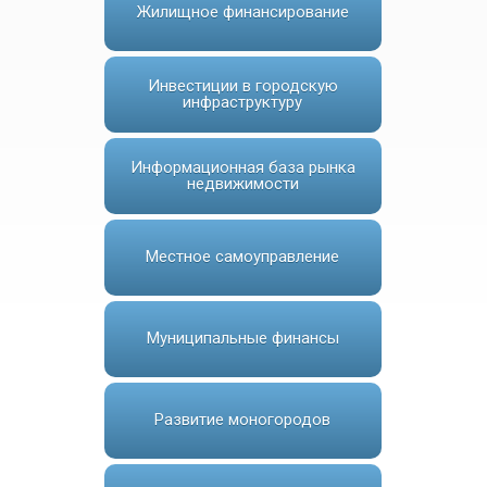
Жилищное финансирование
Инвестиции в городскую
инфраструктуру
Информационная база рынка
недвижимости
Местное самоуправление
Муниципальные финансы
Развитие моногородов