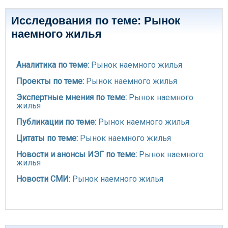
Исследования по теме: Рынок
наемного жилья
Аналитика по теме:
Рынок наемного жилья
Проекты по теме:
Рынок наемного жилья
Экспертные мнения по теме:
Рынок наемного
жилья
Публикации по теме:
Рынок наемного жилья
Цитаты по теме:
Рынок наемного жилья
Новости и анонсы ИЭГ по теме:
Рынок наемного
жилья
Новости СМИ:
Рынок наемного жилья