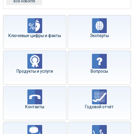
Все новости
Ключевые цифры и факты
Эксперты
Продукты и услуги
Вопросы
Контакты
Годовой отчёт