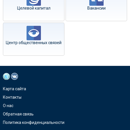
Целевой капитал
Вакансии
Центр общественных связей
Карта сайта
Контакты
О нас
Обратная связь
Политика конфиденциальности