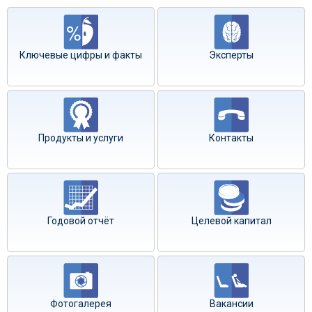
Ключевые цифры и факты
Эксперты
Продукты и услуги
Контакты
Годовой отчёт
Целевой капитал
Фотогалерея
Вакансии