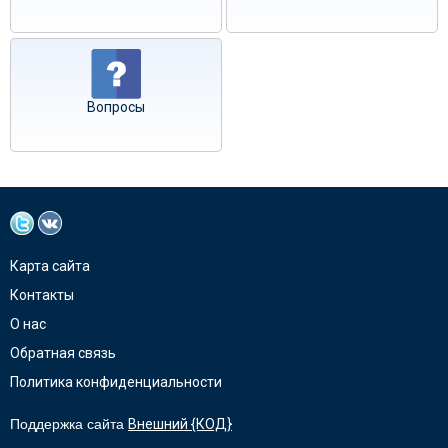
Вопросы
Карта сайта
Контакты
О нас
Обратная связь
Политика конфиденциальности
Поддержка сайта
Внешний {КОД}