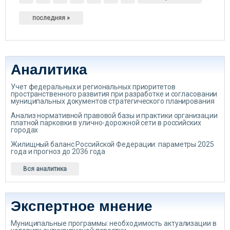
последняя »
Аналитика
Учет федеральных и региональных приоритетов
пространственного развития при разработке и согласовании
муниципальных документов стратегического планирования
Анализ нормативной правовой базы и практики организации
платной парковки в улично-дорожной сети в российских
городах
Жилищный баланс Российской Федерации: параметры 2025
года и прогноз до 2036 года
Вся аналитика
Экспертное мнение
Муниципальные программы: необходимость актуализации в