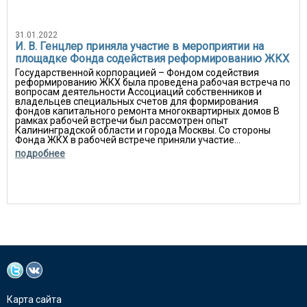
31.01.2022
И. В. Генцлер приняла участие в мероприятии на
площадке Фонда содействия реформированию ЖКХ
Государственной корпорацией – Фондом содействия
реформированию ЖКХ была проведена рабочая встреча по
вопросам деятельности Ассоциаций собственников и
владельцев специальных счетов для формирования
фондов капитального ремонта многоквартирных домов В
рамках рабочей встречи был рассмотрен опыт
Калининградской области и города Москвы. Со стороны
Фонда ЖКХ в рабочей встрече приняли участие...
подробнее
Карта сайта