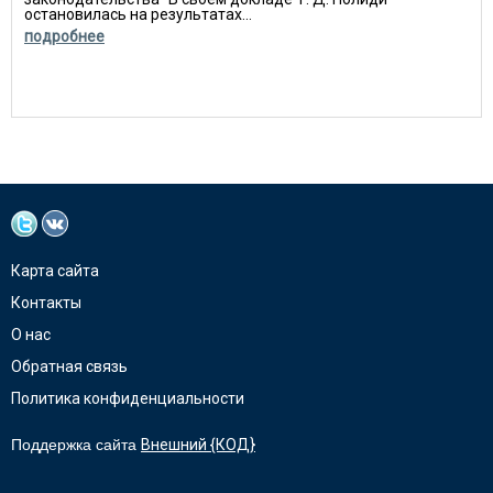
остановилась на результатах...
подробнее
Карта сайта
Контакты
О нас
Обратная связь
Политика конфиденциальности
Поддержка сайта
Внешний {КОД}