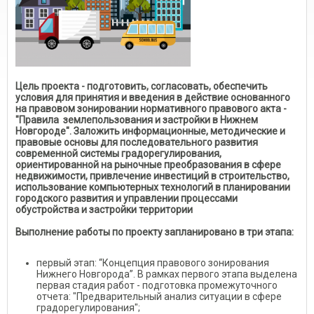
Цель проекта - подготовить, согласовать, обеспечить
условия для принятия и введения в действие основанного
на правовом зонировании нормативного правового акта -
"Правила землепользования и застройки в Нижнем
Новгороде". Заложить информационные, методические и
правовые основы для последовательного развития
современной системы градорегулирования,
ориентированной на рыночные преобразования в сфере
недвижимости, привлечение инвестиций в строительство,
использование компьютерных технологий в планировании
городского развития и управлении процессами
обустройства и застройки территории
Выполнение работы по проекту запланировано в три этапа:
первый этап: “Концепция правового зонирования
Нижнего Новгорода”. В рамках первого этапа выделена
первая стадия работ - подготовка промежуточного
отчета: "Предварительный анализ ситуации в сфере
градорегулирования";