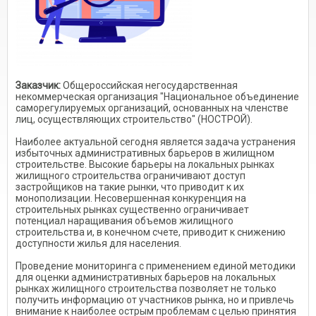
Заказчик:
Общероссийская негосударственная
некоммерческая организация "Национальное объединение
саморегулируемых организаций, основанных на членстве
лиц, осуществляющих строительство" (НОСТРОЙ).
Наиболее актуальной сегодня является задача устранения
избыточных административных барьеров в жилищном
строительстве. Высокие барьеры на локальных рынках
жилищного строительства ограничивают доступ
застройщиков на такие рынки, что приводит к их
монополизации. Несовершенная конкуренция на
строительных рынках существенно ограничивает
потенциал наращивания объемов жилищного
строительства и, в конечном счете, приводит к снижению
доступности жилья для населения.
Проведение мониторинга с применением единой методики
для оценки административных барьеров на локальных
рынках жилищного строительства позволяет не только
получить информацию от участников рынка, но и привлечь
внимание к наиболее острым проблемам с целью принятия