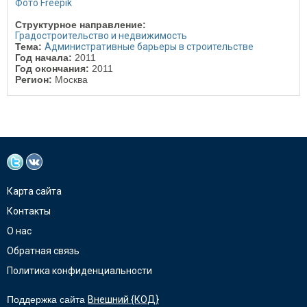
Фото Freepik
Структурное направление:
Градостроительство и недвижимость
Тема:
Административные барьеры в строительстве
Год начала:
2011
Год окончания:
2011
Регион:
Москва
Карта сайта
Контакты
О нас
Обратная связь
Политика конфиденциальности
Поддержка сайта
Внешний {КОД}