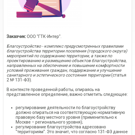
Заказчик:
ООО "ГТК-Интер".
Благоустройство - комплекс предусмотренных правилами
благоустройства территории поселения (городского округа)
мероприятий по содержанию территории, а также по
проектированию и размещению объектов благоустройства,
направленных на обеспечение и повышение комфортности
условий проживания граждан, поддержание и улучшение
санитарного и эстетического состояния территории
(статья
2 № 131-ФЗ).
В контексте проведенной работы, опираясь на
представленное определение, важно отметить следующее:
регулирование деятельности по благоустройству
должно опираться на соответствующую нормативную
правовую базу местного уровня (применительно к
Москве – регионального уровня);
регулирование благоустройства адресовано
"территориям". Это значит, что согласно 131-ФЗ данное