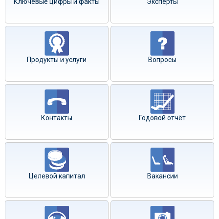
Ключевые цифры и факты
Эксперты
Продукты и услуги
Вопросы
Контакты
Годовой отчёт
Целевой капитал
Вакансии