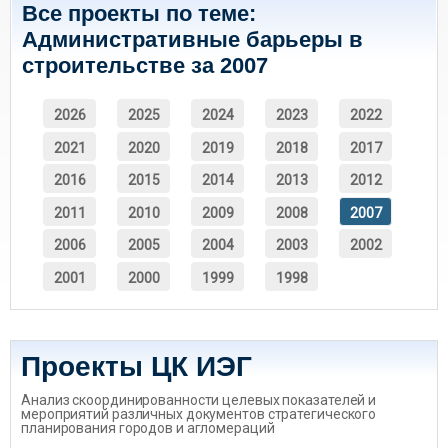
Все проекты по теме:
Административные барьеры в
строительстве за 2007
2026
2025
2024
2023
2022
2021
2020
2019
2018
2017
2016
2015
2014
2013
2012
2011
2010
2009
2008
2007
2006
2005
2004
2003
2002
2001
2000
1999
1998
Проекты ЦК ИЭГ
Анализ скоординированности целевых показателей и
мероприятий различных документов стратегического
планирования городов и агломераций