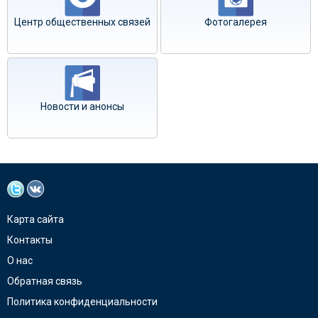
Центр общественных связей
Фотогалерея
Новости и анонсы
Карта сайта
Контакты
О нас
Обратная связь
Политика конфиденциальности