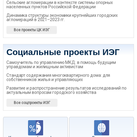
Сельские агломерации в контексте системы опорных
населенных пунктов Российской Федерации
Динамика структуры экономики крупнейших городских
агломераций в 2021–2023 гг.
Все проекты ЦК ИЭГ
Социальные проекты ИЭГ
Самоучитель по управлению МКД: в помощь будущим
управдомам и жилищным активистам
Стандарт содержания многоквартирного дома: для
собственников жилья и управляющих
Развитие и распространение результатов исследований по
актуальным вопросам городского хозяйства
Все соцпроекты ИЭГ