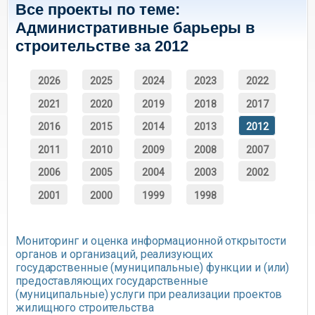
Все проекты по теме:
Административные барьеры в
строительстве за 2012
2026
2025
2024
2023
2022
2021
2020
2019
2018
2017
2016
2015
2014
2013
2012
2011
2010
2009
2008
2007
2006
2005
2004
2003
2002
2001
2000
1999
1998
Мониторинг и оценка информационной открытости
органов и организаций, реализующих
государственные (муниципальные) функции и (или)
предоставляющих государственные
(муниципальные) услуги при реализации проектов
жилищного строительства