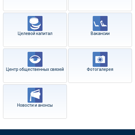
Целевой капитал
Вакансии
Центр общественных связей
Фотогалерея
Новости и анонсы