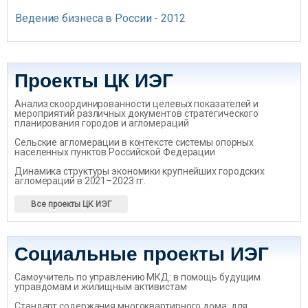
Ведение бизнеса в России - 2012
Проекты ЦК ИЭГ
Анализ скоординированности целевых показателей и
мероприятий различных документов стратегического
планирования городов и агломераций
Сельские агломерации в контексте системы опорных
населенных пунктов Российской Федерации
Динамика структуры экономики крупнейших городских
агломераций в 2021–2023 гг.
Все проекты ЦК ИЭГ
Социальные проекты ИЭГ
Самоучитель по управлению МКД: в помощь будущим
управдомам и жилищным активистам
Стандарт содержания многоквартирного дома: для