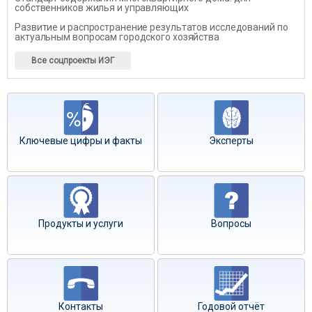
собственников жилья и управляющих
Развитие и распространение результатов исследований по
актуальным вопросам городского хозяйства
Все соцпроекты ИЭГ
Ключевые цифры и факты
Эксперты
Продукты и услуги
Вопросы
Контакты
Годовой отчёт