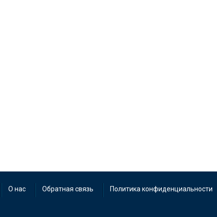
О нас
Обратная связь
Политика конфиденциальности