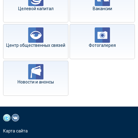
Целевой капитал
Вакансии
Центр общественных связей
Фотогалерея
Новости и анонсы
Карта сайта