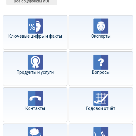
Все соцпроекты ИЭГ
Ключевые цифры и факты
Эксперты
Продукты и услуги
Вопросы
Контакты
Годовой отчёт