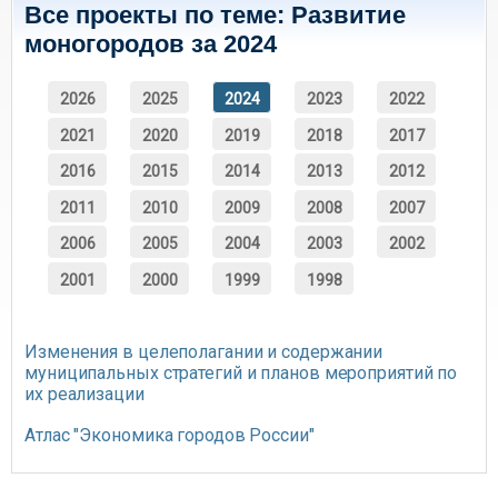
Все проекты по теме: Развитие
моногородов за 2024
2026
2025
2024
2023
2022
2021
2020
2019
2018
2017
2016
2015
2014
2013
2012
2011
2010
2009
2008
2007
2006
2005
2004
2003
2002
2001
2000
1999
1998
Изменения в целеполагании и содержании
муниципальных стратегий и планов мероприятий по
их реализации
Атлас "Экономика городов России"