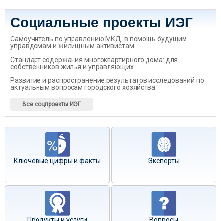
Социальные проекты ИЭГ
Самоучитель по управлению МКД: в помощь будущим
управдомам и жилищным активистам
Стандарт содержания многоквартирного дома: для
собственников жилья и управляющих
Развитие и распространение результатов исследований по
актуальным вопросам городского хозяйства
Все соцпроекты ИЭГ
Ключевые цифры и факты
Эксперты
Продукты и услуги
Вопросы