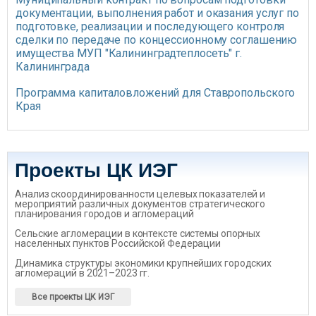
документации, выполнения работ и оказания услуг по
подготовке, реализации и последующего контроля
сделки по передаче по концессионному соглашению
имущества МУП "Калининградтеплосеть" г.
Калининграда
Программа капиталовложений для Ставропольского
Края
Проекты ЦК ИЭГ
Анализ скоординированности целевых показателей и
мероприятий различных документов стратегического
планирования городов и агломераций
Сельские агломерации в контексте системы опорных
населенных пунктов Российской Федерации
Динамика структуры экономики крупнейших городских
агломераций в 2021–2023 гг.
Все проекты ЦК ИЭГ