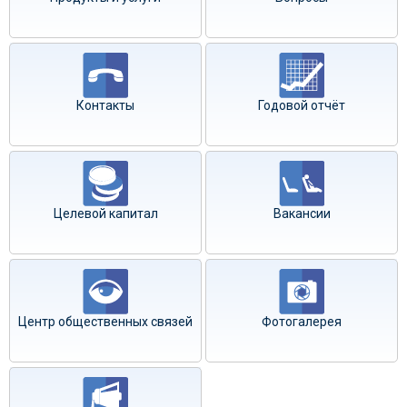
Контакты
Годовой отчёт
Целевой капитал
Вакансии
Центр общественных связей
Фотогалерея