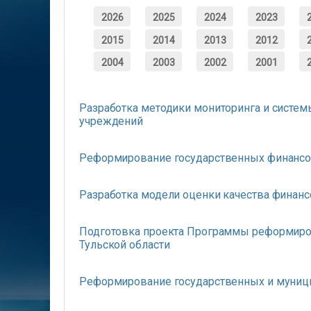
2026
2025
2024
2023
2015
2014
2013
2012
2004
2003
2002
2001
Разработка методики мониторинга и систе
учреждений
Реформирование государственных финансо
Разработка модели оценки качества финан
Подготовка проекта Программы реформиро
Тульской области
Реформирование государственных и муниц