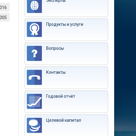
Эксперты
016
005
Продукты и услуги
Вопросы
Контакты
Годовой отчёт
Целевой капитал