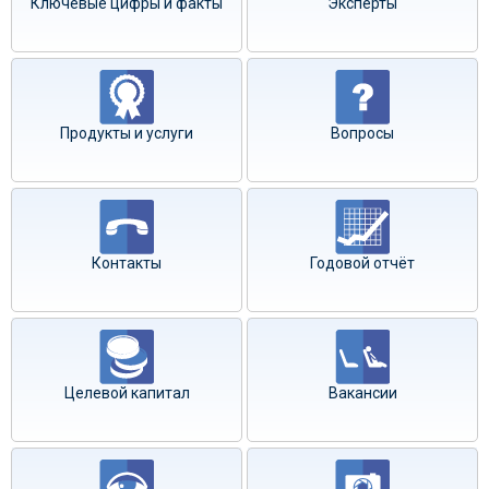
Ключевые цифры и факты
Эксперты
Продукты и услуги
Вопросы
Контакты
Годовой отчёт
Целевой капитал
Вакансии