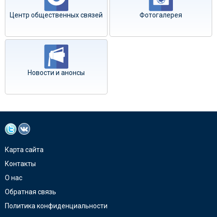
Центр общественных связей
Фотогалерея
Новости и анонсы
Карта сайта
Контакты
О нас
Обратная связь
Политика конфиденциальности