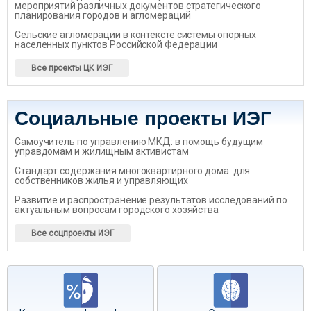
мероприятий различных документов стратегического
планирования городов и агломераций
Сельские агломерации в контексте системы опорных
населенных пунктов Российской Федерации
Все проекты ЦК ИЭГ
Социальные проекты ИЭГ
Самоучитель по управлению МКД: в помощь будущим
управдомам и жилищным активистам
Стандарт содержания многоквартирного дома: для
собственников жилья и управляющих
Развитие и распространение результатов исследований по
актуальным вопросам городского хозяйства
Все соцпроекты ИЭГ