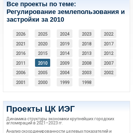
Все проекты по теме:
Регулирование землепользования и
застройки за 2010
2026
2025
2024
2023
2022
2021
2020
2019
2018
2017
2016
2015
2014
2013
2012
2011
2010
2009
2008
2007
2006
2005
2004
2003
2002
2001
2000
1999
1998
Проекты ЦК ИЭГ
Динамика структуры экономики крупнейших городских
агломераций в 2021–2023 гг.
Анализ скоординированности целевых показателей и