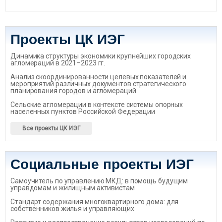
Проекты ЦК ИЭГ
Динамика структуры экономики крупнейших городских
агломераций в 2021–2023 гг.
Анализ скоординированности целевых показателей и
мероприятий различных документов стратегического
планирования городов и агломераций
Сельские агломерации в контексте системы опорных
населенных пунктов Российской Федерации
Все проекты ЦК ИЭГ
Социальные проекты ИЭГ
Самоучитель по управлению МКД: в помощь будущим
управдомам и жилищным активистам
Стандарт содержания многоквартирного дома: для
собственников жилья и управляющих