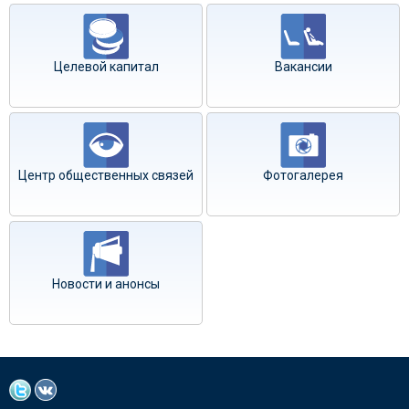
Целевой капитал
Вакансии
Центр общественных связей
Фотогалерея
Новости и анонсы