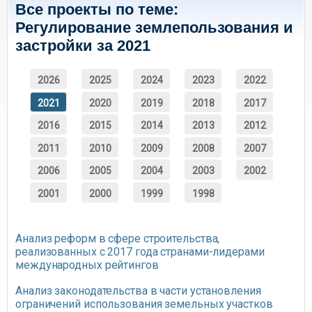
Все проекты по теме:
Регулирование землепользования и
застройки за 2021
2026
2025
2024
2023
2022
2021
2020
2019
2018
2017
2016
2015
2014
2013
2012
2011
2010
2009
2008
2007
2006
2005
2004
2003
2002
2001
2000
1999
1998
Анализ реформ в сфере строительства,
реализованных с 2017 года странами-лидерами
международных рейтингов
Анализ законодательства в части установления
ограничений использования земельных участков