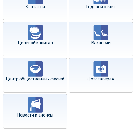
Контакты
Годовой отчёт
Целевой капитал
Вакансии
Центр общественных связей
Фотогалерея
Новости и анонсы