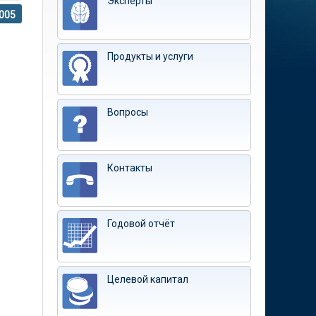
Эксперты
005
Продукты и услуги
Вопросы
Контакты
Годовой отчёт
Целевой капитал