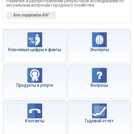
Развитие и распространение результатов исследований по
актуальным вопросам городского хозяйства
Все соцпроекты ИЭГ
Ключевые цифры и факты
Эксперты
Продукты и услуги
Вопросы
Контакты
Годовой отчёт