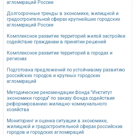
агломераций России
Долгосрочные тренды в экономике, жилищной и
градостроительной сферах крупнейших городских
агломераций России
Комплексное развитие территорий жилой застройки:
содействие гражданам в принятии решений
Комплексное развитие территорий в городах и
регионах
Подготовка предложений по устойчивому развитию
российских городов и крупных городских
агломераций
Методические рекомендации Фонда "Институт
экономики города" по заказу Фонда содействия
реформированию жилищно-коммунального
хозяйства
Мониторинг и оценка ситуации в экономике,
жилищной и градостроительной сферах российских
городов и городских агломераций