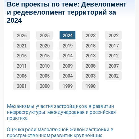
Все проекты по теме: Девелопмент
и редевелопмент территорий за
2024
2026
2025
2024
2023
2022
2021
2020
2019
2018
2017
2016
2015
2014
2013
2012
2011
2010
2009
2008
2007
2006
2005
2004
2003
2002
2001
2000
1999
1998
Механизмы участия застройщиков в развитии
инфраструктуры: международная и российская
практика
Оценка роли малоэтажной жилой застройки в
пространственном развитии крупнейших