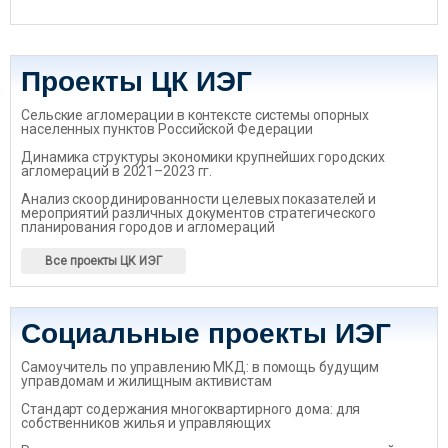
Проекты ЦК ИЭГ
Сельские агломерации в контексте системы опорных
населенных пунктов Российской Федерации
Динамика структуры экономики крупнейших городских
агломераций в 2021–2023 гг.
Анализ скоординированности целевых показателей и
мероприятий различных документов стратегического
планирования городов и агломераций
Все проекты ЦК ИЭГ
Социальные проекты ИЭГ
Самоучитель по управлению МКД: в помощь будущим
управдомам и жилищным активистам
Стандарт содержания многоквартирного дома: для
собственников жилья и управляющих