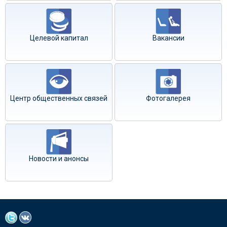
Целевой капитал
Вакансии
Центр общественных связей
Фотогалерея
Новости и анонсы