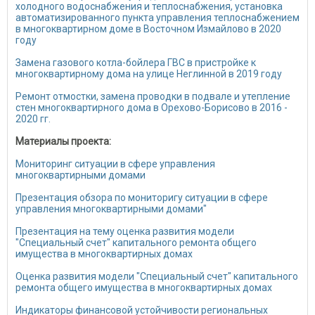
холодного водоснабжения и теплоснабжения, установка
автоматизированного пункта управления теплоснабжением
в многоквартирном доме в Восточном Измайлово в 2020
году
Замена газового котла-бойлера ГВС в пристройке к
многоквартирному дома на улице Неглинной в 2019 году
Ремонт отмостки, замена проводки в подвале и утепление
стен многоквартирного дома в Орехово-Борисово в 2016 -
2020 гг.
Материалы проекта:
Мониторинг ситуации в сфере управления
многоквартирными домами
Презентация обзора по мониторигу ситуации в сфере
управления многоквартирными домами"
Презентация на тему оценка развития модели
"Специальный счет" капитального ремонта общего
имущества в многоквартирных домах
Оценка развития модели "Специальный счет" капитального
ремонта общего имущества в многоквартирных домах
Индикаторы финансовой устойчивости региональных