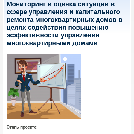
Мониторинг и оценка ситуации в
сфере управления и капитального
ремонта многоквартирных домов в
целях содействия повышению
эффективности управления
многоквартирными домами
Этапы проекта: