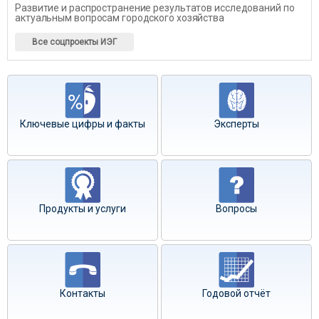
Развитие и распространение результатов исследований по
актуальным вопросам городского хозяйства
Все соцпроекты ИЭГ
Ключевые цифры и факты
Эксперты
Продукты и услуги
Вопросы
Контакты
Годовой отчёт