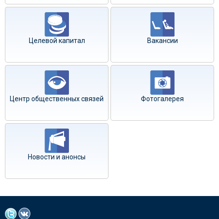
Целевой капитал
Вакансии
Центр общественных связей
Фотогалерея
Новости и анонсы