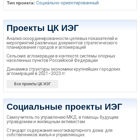
Тип проекта:
Социально-ориентированный
Проекты ЦК ИЭГ
Анализ скоординированности целевых показателей и
мероприятий различных документов стратегического
планирования городов и агломераций
Сельские агломерации в контексте системы опорных
населенных пунктов Российской Федерации
Динамика структуры экономики крупнейших городских
агломераций в 2021–2023 гг.
Все проекты ЦК ИЭГ
Социальные проекты ИЭГ
Самоучитель по управлению МКД: в помощь будущим
управдомам и жилищным активистам
Стандарт содержания многоквартирного дома: для
собственников жилья и управляющих