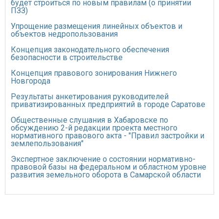
будет строиться по новым правилам (о принятии
ПЗЗ)
Упрощение размещения линейных объектов и
объектов недропользования
Концепция законодательного обеспечения
безопасности в строительстве
Концепция правового зонирования Нижнего
Новгорода
Результаты анкетирования руководителей
приватизированных предприятий в городе Саратове
Общественные слушания в Хабаровске по
обсуждению 2-й редакции проекта местного
нормативного правового акта - "Правил застройки и
землепользования"
Экспертное заключение о состоянии нормативно-
правовой базы на федеральном и областном уровне
развития земельного оборота в Самарской области