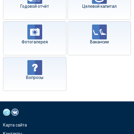
Годовой отчёт
Целевой капитал
Фотогалерея
Вакансии
Вопросы
Карта сайта
Контакты