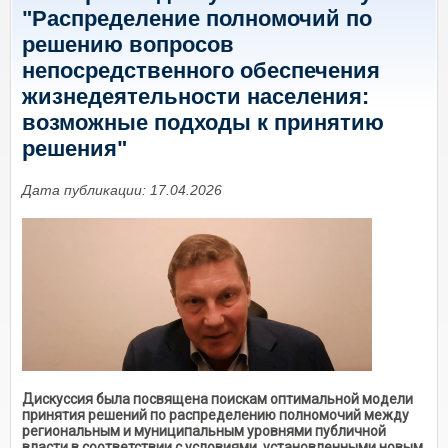
"Распределение полномочий по
решению вопросов
непосредственного обеспечения
жизнедеятельности населения:
возможные подходы к принятию
решения"
Дата публикации: 17.04.2026
Дискуссия была посвящена поискам оптимальной модели
принятия решений по распределению полномочий между
региональным и муниципальным уровнями публичной
власти в соответствии с условиями, установленными новым