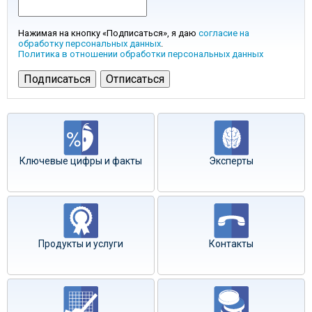
Нажимая на кнопку «Подписаться», я даю
согласие на
обработку персональных данных
.
Политика в отношении обработки персональных данных
Ключевые цифры и факты
Эксперты
Продукты и услуги
Контакты