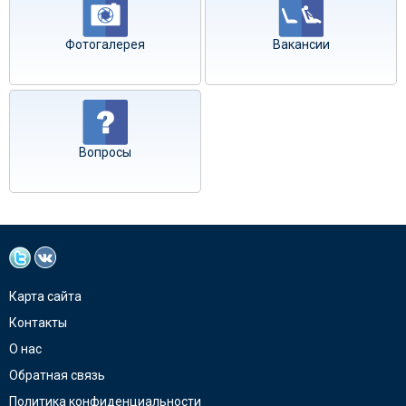
Фотогалерея
Вакансии
Вопросы
Карта сайта
Контакты
О нас
Обратная связь
Политика конфиденциальности