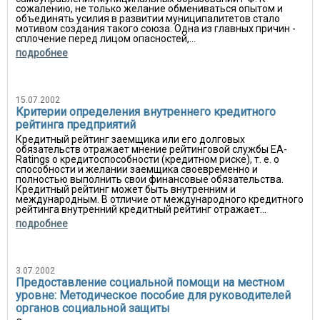
сожалению, не только желание обмениваться опытом и
объединять усилия в развитии муниципалитетов стало
мотивом создания такого союза. Одна из главных причин -
сплочение перед лицом опасностей,...
подробнее
15.07.2002
Критерии определения внутреннего кредитного
рейтинга предприятий
Кредитный рейтинг заемщика или его долговых
обязательств отражает мнение рейтинговой службы EA-
Ratings о кредитоспособности (кредитном риске), т. е. о
способности и желании заемщика своевременно и
полностью выполнить свои финансовые обязательства.
Кредитный рейтинг может быть внутренним и
международным. В отличие от международного кредитного
рейтинга внутренний кредитный рейтинг отражает...
подробнее
3.07.2002
Предоставление социальной помощи на местном
уровне: Методическое пособие для руководителей
органов социальной защиты