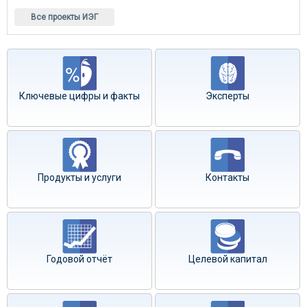
Все проекты ИЭГ
Ключевые цифры и факты
Эксперты
Продукты и услуги
Контакты
Годовой отчёт
Целевой капитал