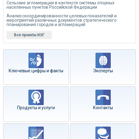
Сельские агломерации в контексте системы опорных
населенных пунктов Российской Федерации
Анализ скоординированности целевых показателей и
мероприятий различных документов стратегического
планирования городов и агломераций
Все проекты ИЭГ
Ключевые цифры и факты
Эксперты
Продукты и услуги
Контакты