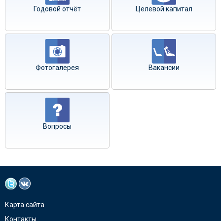
Годовой отчёт
Целевой капитал
Фотогалерея
Вакансии
Вопросы
Карта сайта
Контакты