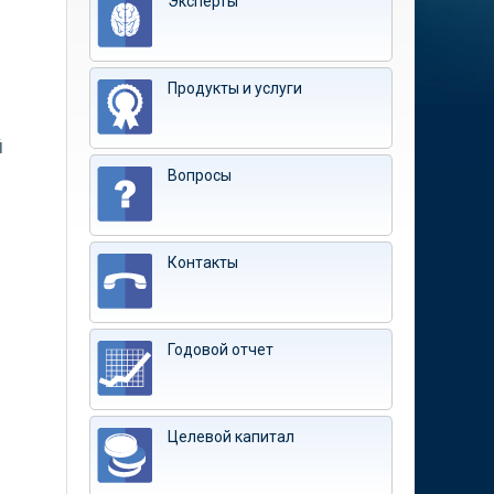
Эксперты
Продукты и услуги
й
Вопросы
Контакты
Годовой отчет
Целевой капитал