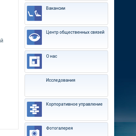
Вакансии
Центр общественных связей
ой
О нас
Исследования
Корпоративное управление
Фотогалерея