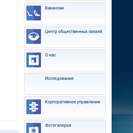
Вакансии
Центр общественных связей
О нас
Исследования
Корпоративное управление
Фотогалерея