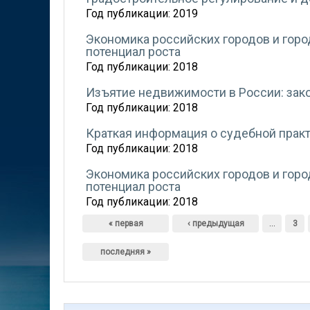
Год публикации:
2019
Экономика российских городов и горо
потенциал роста
Год публикации:
2018
Изъятие недвижимости в России: зак
Год публикации:
2018
Краткая информация о судебной практ
Год публикации:
2018
Экономика российских городов и горо
потенциал роста
Год публикации:
2018
Страницы
« первая
‹ предыдущая
…
3
последняя »