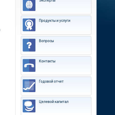
Эксперты
Продукты и услуги
h
Вопросы
Контакты
Годовой отчет
Целевой капитал