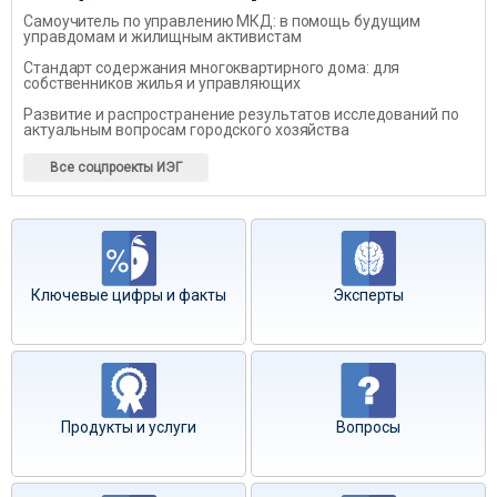
Самоучитель по управлению МКД: в помощь будущим
управдомам и жилищным активистам
Стандарт содержания многоквартирного дома: для
собственников жилья и управляющих
Развитие и распространение результатов исследований по
актуальным вопросам городского хозяйства
Все соцпроекты ИЭГ
Ключевые цифры и факты
Эксперты
Продукты и услуги
Вопросы