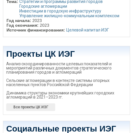
Тема:
Стратегии и программы развития городов
Городские агломерации
Инвестиции в городскую инфраструктуру
Управление жилищно-коммунальным комплексом
Год начала:
2023
Год окончания:
2023
Источник финансирования:
Целевой капитал ИЭГ
Проекты ЦК ИЭГ
Анализ скоординированности целевых показателей и
мероприятий различных документов стратегического
планирования городов и агломераций
Сельские агломерации в контексте системы опорных
населенных пунктов Российской Федерации
Динамика структуры экономики крупнейших городских
агломераций в 2021–2023 гг.
Все проекты ЦК ИЭГ
Социальные проекты ИЭГ