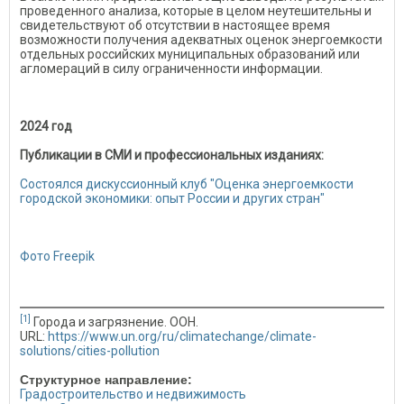
проведенного анализа, которые в целом неутешительны и
свидетельствуют об отсутствии в настоящее время
возможности получения адекватных оценок энергоемкости
отдельных российских муниципальных образований или
агломераций в силу ограниченности информации.
2024 год
Публикации в СМИ и профессиональных изданиях:
Состоялся дискуссионный клуб "Оценка энергоемкости
городской экономики: опыт России и других стран"
Фото Freepik
[1]
Города и загрязнение. ООН.
URL:
https://www.un.org/ru/climatechange/climate-
solutions/cities-pollution
Структурное направление:
Градостроительство и недвижимость