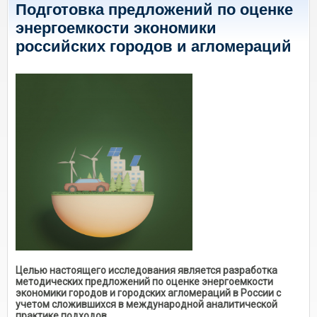
Подготовка предложений по оценке
энергоемкости экономики
российских городов и агломераций
Целью настоящего исследования является разработка
методических предложений по оценке энергоемкости
экономики городов и городских агломераций в России с
учетом сложившихся в международной аналитической
практике подходов