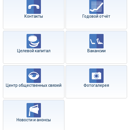
Контакты
Годовой отчёт
Целевой капитал
Вакансии
Центр общественных связей
Фотогалерея
Новости и анонсы