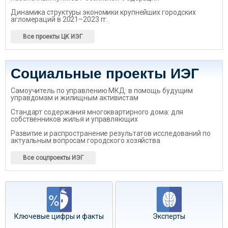
Динамика структуры экономики крупнейших городских
агломераций в 2021–2023 гг.
Все проекты ЦК ИЭГ
Социальные проекты ИЭГ
Самоучитель по управлению МКД: в помощь будущим
управдомам и жилищным активистам
Стандарт содержания многоквартирного дома: для
собственников жилья и управляющих
Развитие и распространение результатов исследований по
актуальным вопросам городского хозяйства
Все соцпроекты ИЭГ
Ключевые цифры и факты
Эксперты