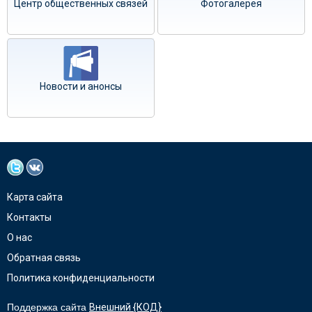
Центр общественных связей
Фотогалерея
Новости и анонсы
Карта сайта
Контакты
О нас
Обратная связь
Политика конфиденциальности
Поддержка сайта
Внешний {КОД}