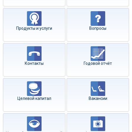
Продукты и услуги
Вопросы
Контакты
Годовой отчёт
Целевой капитал
Вакансии