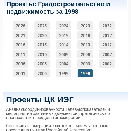
Проекты: Градостроительство и
недвижимость за 1998
2026
2025
2024
2023
2022
2021
2020
2019
2018
2017
2016
2015
2014
2013
2012
2011
2010
2009
2008
2007
2006
2005
2004
2003
2002
2001
2000
1999
1998
Проекты ЦК ИЭГ
Анализ скоординированности целевых показателей и
мероприятий различных документов стратегического
планирования городов и агломераций
Сельские агломерации в контексте системы опорных
населенных пунктов Российской Федерации