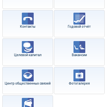
Контакты
Годовой отчёт
Целевой капитал
Вакансии
Центр общественных связей
Фотогалерея