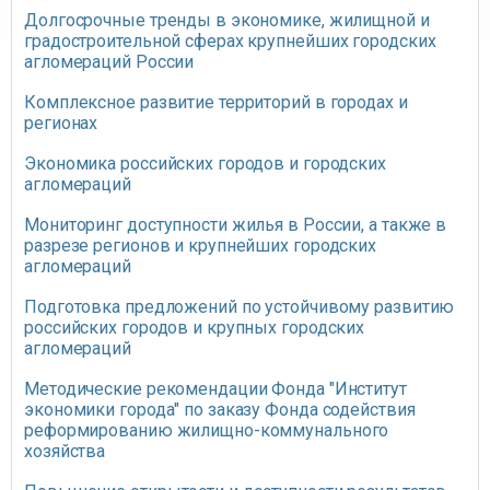
Долгосрочные тренды в экономике, жилищной и
градостроительной сферах крупнейших городских
агломераций России
Комплексное развитие территорий в городах и
регионах
Экономика российских городов и городских
агломераций
Мониторинг доступности жилья в России, а также в
разрезе регионов и крупнейших городских
агломераций
Подготовка предложений по устойчивому развитию
российских городов и крупных городских
агломераций
Методические рекомендации Фонда "Институт
экономики города" по заказу Фонда содействия
реформированию жилищно-коммунального
хозяйства