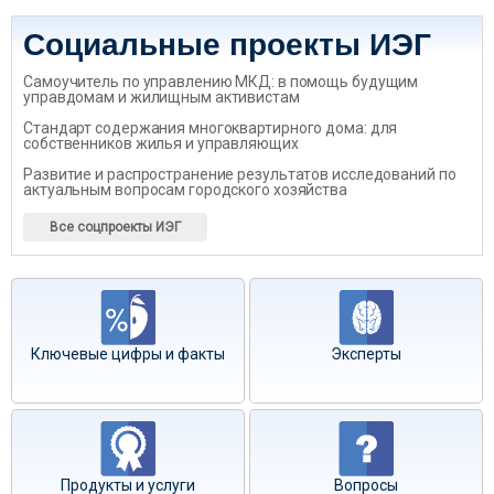
Социальные проекты ИЭГ
Самоучитель по управлению МКД: в помощь будущим
управдомам и жилищным активистам
Стандарт содержания многоквартирного дома: для
собственников жилья и управляющих
Развитие и распространение результатов исследований по
актуальным вопросам городского хозяйства
Все соцпроекты ИЭГ
Ключевые цифры и факты
Эксперты
Продукты и услуги
Вопросы