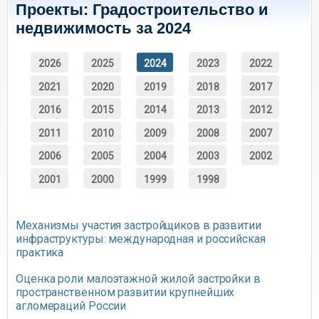
Проекты: Градостроительство и
недвижимость за 2024
2026
2025
2024
2023
2022
2021
2020
2019
2018
2017
2016
2015
2014
2013
2012
2011
2010
2009
2008
2007
2006
2005
2004
2003
2002
2001
2000
1999
1998
Механизмы участия застройщиков в развитии
инфраструктуры: международная и российская
практика
Оценка роли малоэтажной жилой застройки в
пространственном развитии крупнейших
агломераций России