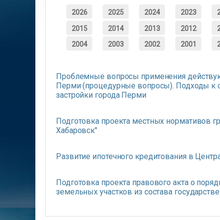
2026
2025
2024
2023
2015
2014
2013
2012
2004
2003
2002
2001
Проблемные вопросы применения действую
Перми (процедурные вопросы). Подходы к 
застройки города Перми
Подготовка проекта местных нормативов гр
Хабаровск"
Развитие ипотечного кредитования в Центр
Подготовка проекта правового акта о поря
земельных участков из состава государств