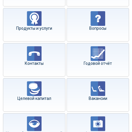
Продукты и услуги
Вопросы
Контакты
Годовой отчёт
Целевой капитал
Вакансии