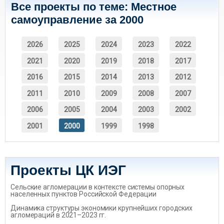
Все проекты по теме: Местное
самоуправление за 2000
2026
2025
2024
2023
2022
2021
2020
2019
2018
2017
2016
2015
2014
2013
2012
2011
2010
2009
2008
2007
2006
2005
2004
2003
2002
2001
2000
1999
1998
Проекты ЦК ИЭГ
Сельские агломерации в контексте системы опорных
населенных пунктов Российской Федерации
Динамика структуры экономики крупнейших городских
агломераций в 2021–2023 гг.