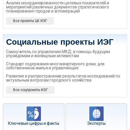
Анализ скоординированности целевых показателей и
мероприятий различных документов стратегического
планирования городов и агломераций
Все проекты ЦК ИЭГ
Социальные проекты ИЭГ
Самоучитель по управлению МКД: в помощь будущим
управдомам и жилищным активистам
Стандарт содержания многоквартирного дома: для
собственников жилья и управляющих
Развитие и распространение результатов исследований по
актуальным вопросам городского хозяйства
Все соцпроекты ИЭГ
Ключевые цифры и факты
Эксперты