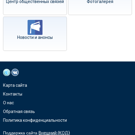
Центр общественных связей
Фотогалерея
Новости и анонсы
Карта сайта
Контакты
О нас
Обратная связь
Политика конфиденциальности
Поддержка сайта
Внешний {КОД}