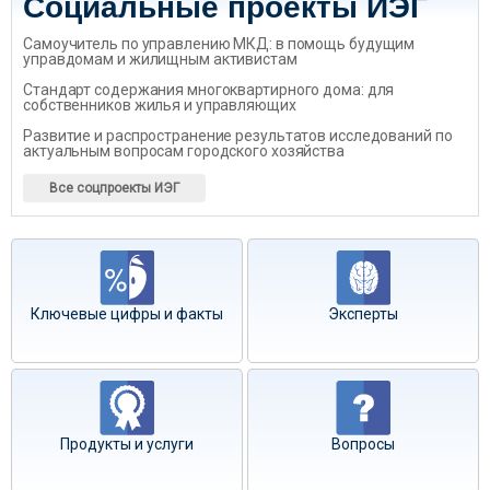
Социальные проекты ИЭГ
Самоучитель по управлению МКД: в помощь будущим
управдомам и жилищным активистам
Стандарт содержания многоквартирного дома: для
собственников жилья и управляющих
Развитие и распространение результатов исследований по
актуальным вопросам городского хозяйства
Все соцпроекты ИЭГ
Ключевые цифры и факты
Эксперты
Продукты и услуги
Вопросы