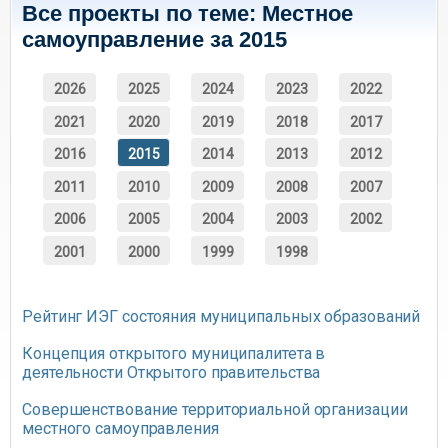
Все проекты по теме: Местное
самоуправление за 2015
2026
2025
2024
2023
2022
2021
2020
2019
2018
2017
2016
2015
2014
2013
2012
2011
2010
2009
2008
2007
2006
2005
2004
2003
2002
2001
2000
1999
1998
Рейтинг ИЭГ состояния муниципальных образований
Концепция открытого муниципалитета в
деятельности Открытого правительства
Совершенствование территориальной организации
местного самоуправления