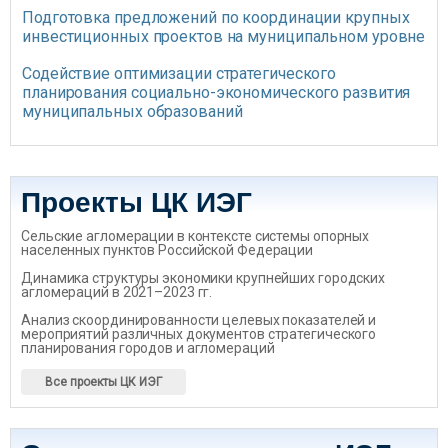
Подготовка предложений по координации крупных
инвестиционных проектов на муниципальном уровне
Содействие оптимизации стратегического
планирования социально-экономического развития
муниципальных образований
Проекты ЦК ИЭГ
Сельские агломерации в контексте системы опорных
населенных пунктов Российской Федерации
Динамика структуры экономики крупнейших городских
агломераций в 2021–2023 гг.
Анализ скоординированности целевых показателей и
мероприятий различных документов стратегического
планирования городов и агломераций
Все проекты ЦК ИЭГ