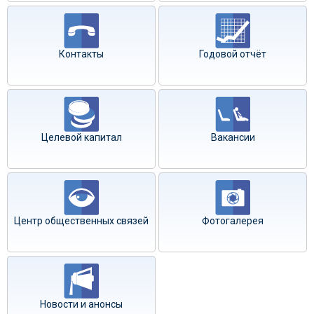
Контакты
Годовой отчёт
Целевой капитал
Вакансии
Центр общественных связей
Фотогалерея
Новости и анонсы