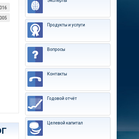
Эксперты
016
005
Продукты и услуги
Вопросы
Контакты
Годовой отчёт
Целевой капитал
ЭГ