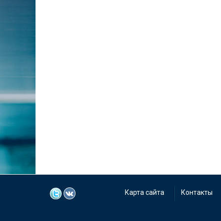
Карта сайта
Контакты