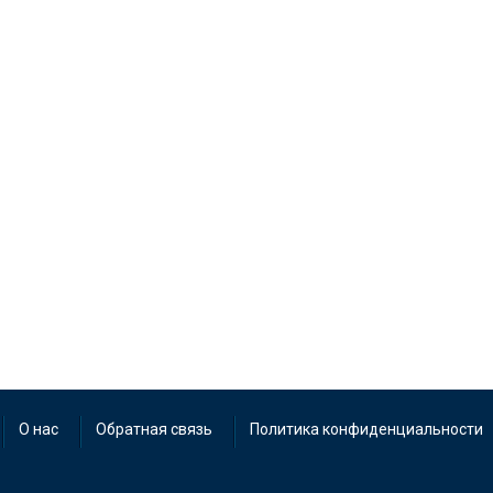
О нас
Обратная связь
Политика конфиденциальности