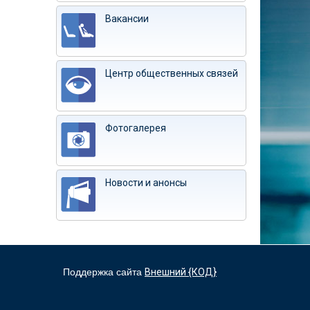
Вакансии
Центр общественных связей
Фотогалерея
Новости и анонсы
Поддержка сайта
Внешний {КОД}