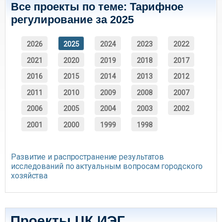
Все проекты по теме: Тарифное
регулирование за 2025
2026
2025
2024
2023
2022
2021
2020
2019
2018
2017
2016
2015
2014
2013
2012
2011
2010
2009
2008
2007
2006
2005
2004
2003
2002
2001
2000
1999
1998
Развитие и распространение результатов
исследований по актуальным вопросам городского
хозяйства
Проекты ЦК ИЭГ