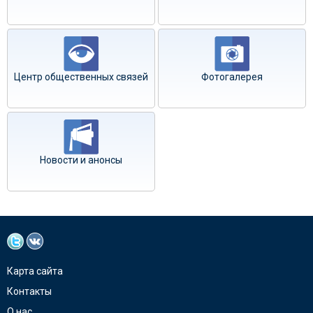
Центр общественных связей
Фотогалерея
Новости и анонсы
Карта сайта
Контакты
О нас