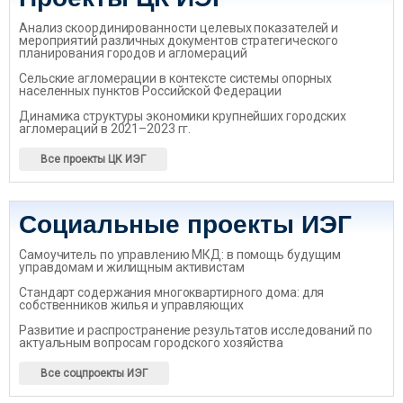
Анализ скоординированности целевых показателей и
мероприятий различных документов стратегического
планирования городов и агломераций
Сельские агломерации в контексте системы опорных
населенных пунктов Российской Федерации
Динамика структуры экономики крупнейших городских
агломераций в 2021–2023 гг.
Все проекты ЦК ИЭГ
Социальные проекты ИЭГ
Самоучитель по управлению МКД: в помощь будущим
управдомам и жилищным активистам
Стандарт содержания многоквартирного дома: для
собственников жилья и управляющих
Развитие и распространение результатов исследований по
актуальным вопросам городского хозяйства
Все соцпроекты ИЭГ