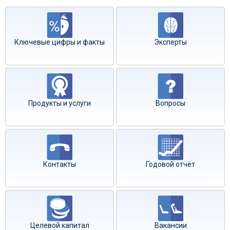
Ключевые цифры и факты
Эксперты
Продукты и услуги
Вопросы
Контакты
Годовой отчёт
Целевой капитал
Вакансии