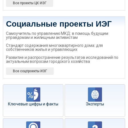
Все проекты ЦК ИЭГ
Социальные проекты ИЭГ
Самоучитель по управлению МКД: в помощь будущим
управдомам и жилищным активистам
Стандарт содержания многоквартирного дома: для
собственников жилья и управляющих
Развитие и распространение результатов исследований по
актуальным вопросам городского хозяйства
Все соцпроекты ИЭГ
Ключевые цифры и факты
Эксперты