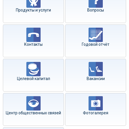
Продукты и услуги
Вопросы
Контакты
Годовой отчёт
Целевой капитал
Вакансии
Центр общественных связей
Фотогалерея