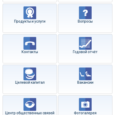
Продукты и услуги
Вопросы
Контакты
Годовой отчёт
Целевой капитал
Вакансии
Центр общественных связей
Фотогалерея