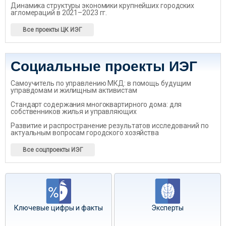
Динамика структуры экономики крупнейших городских
агломераций в 2021–2023 гг.
Все проекты ЦК ИЭГ
Социальные проекты ИЭГ
Самоучитель по управлению МКД: в помощь будущим
управдомам и жилищным активистам
Стандарт содержания многоквартирного дома: для
собственников жилья и управляющих
Развитие и распространение результатов исследований по
актуальным вопросам городского хозяйства
Все соцпроекты ИЭГ
Ключевые цифры и факты
Эксперты