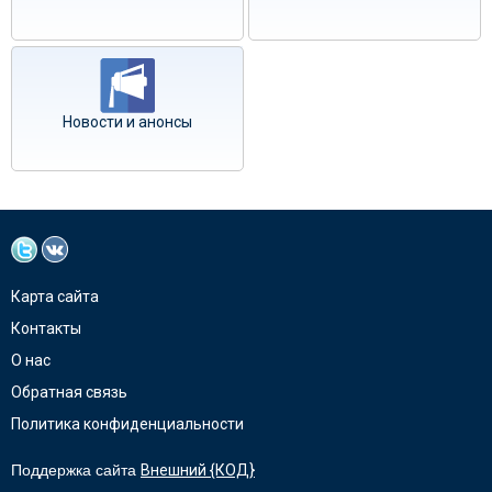
Новости и анонсы
Карта сайта
Контакты
О нас
Обратная связь
Политика конфиденциальности
Поддержка сайта
Внешний {КОД}