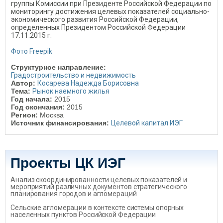
группы Комиссии при Президенте Российской Федерации по
мониторингу достижения целевых показателей социально-
экономического развития Российской Федерации,
определенных Президентом Российской Федерации
17.11.2015 г.
Фото Freepik
Структурное направление:
Градостроительство и недвижимость
Автор:
Косарева Надежда Борисовна
Тема:
Рынок наемного жилья
Год начала:
2015
Год окончания:
2015
Регион:
Москва
Источник финансирования:
Целевой капитал ИЭГ
Проекты ЦК ИЭГ
Анализ скоординированности целевых показателей и
мероприятий различных документов стратегического
планирования городов и агломераций
Сельские агломерации в контексте системы опорных
населенных пунктов Российской Федерации