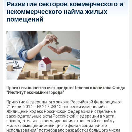
Развитие секторов коммерческого и
некоммерческого найма жилых
помещений
Проект выполнен за счет средств Целевого капитала Фонда
"Институт экономики города"
Принятие Федерального закона Российской Федерации от
21 июля 2014 г. № 217-ФЗ "О внесении изменений в
Жилищный кодекс Российской Федерации и отдельные
законодательные акты Российской Федерации в части
законодательного регулирования отношений по найму
жилых помещений жилищного фонда социального
использования" потребовало разработки большого числа